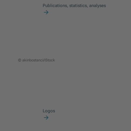
Publications, statistics, analyses
© akinbostanci/iStock
Logos