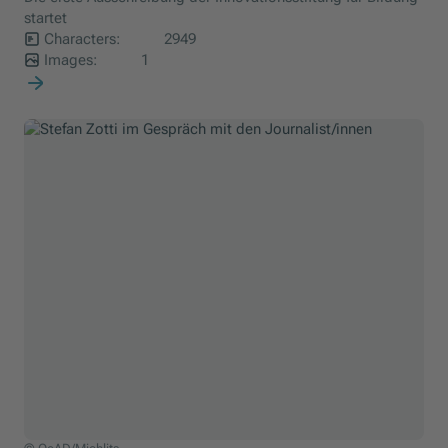
startet
Characters:
2949
Images:
1