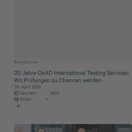
© OeAD/Linck
20 Jahre OeAD International Testing Services:
Wo Prüfungen zu Chancen werden
28. April 2026
Zeichen:
3004
Bilder:
1