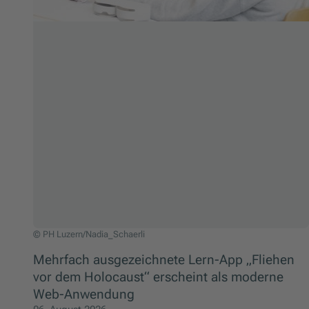
© PH Luzern/Nadia_Schaerli
Mehrfach ausgezeichnete Lern-App „Fliehen
vor dem Holocaust“ erscheint als moderne
Web-Anwendung