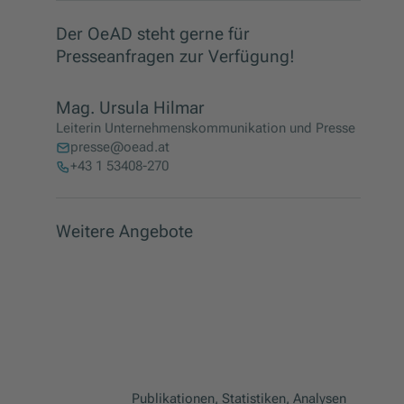
Der OeAD steht gerne für
Presseanfragen zur Verfügung!
Mag. Ursula Hilmar
Leiterin Unternehmenskommunikation und Presse
presse@oead.at
+43 1 53408-270
Weitere Angebote
Publikationen, Statistiken, Analysen