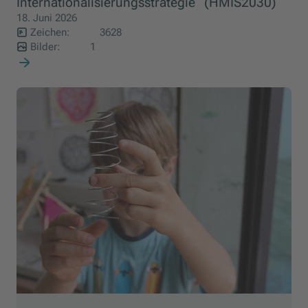
Internationalisierungsstrategie“ (HMIS2030)
18. Juni 2026
Zeichen:
3628
Bilder:
1