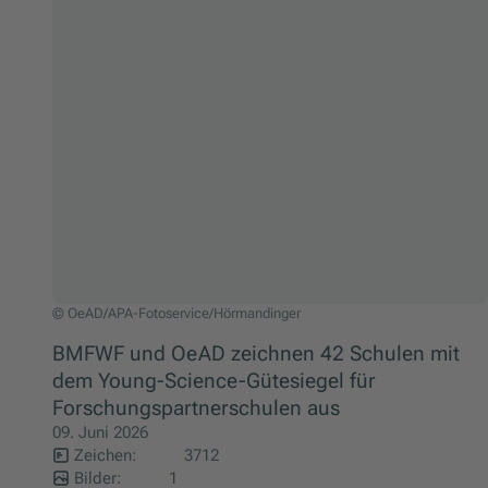
© OeAD/APA-Fotoservice/Hörmandinger
BMFWF und OeAD zeichnen 42 Schulen mit
dem Young-Science-Gütesiegel für
Forschungspartnerschulen aus
09. Juni 2026
Zeichen:
3712
Bilder:
1