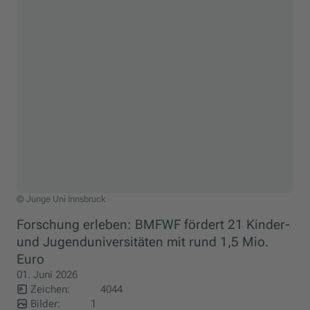
© Junge Uni Innsbruck
Forschung erleben: BMFWF fördert 21 Kinder-
und Jugenduniversitäten mit rund 1,5 Mio.
Euro
01. Juni 2026
Zeichen:
4044
Bilder:
1