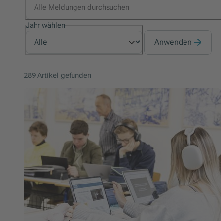
Jahr wählen
Anwenden
289 Artikel gefunden