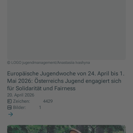
© LOGO jugendmanagement/Anastasiia Ivashyna
Europäische Jugendwoche von 24. April bis 1.
Mai 2026: Österreichs Jugend engagiert sich
für Solidarität und Fairness
20. April 2026
Zeichen:
4429
Bilder:
1