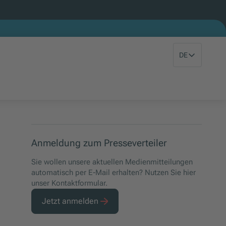
DE
Anmeldung zum Presseverteiler
Sie wollen unsere aktuellen Medienmitteilungen
automatisch per E-Mail erhalten? Nutzen Sie hier
unser Kontaktformular.
Jetzt anmelden