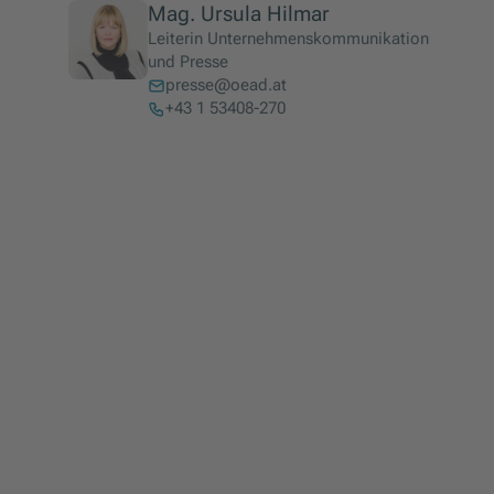
Mag. Ursula Hilmar
Leiterin Unternehmenskommunikation
und Presse
presse@oead.at
+43 1 53408-270