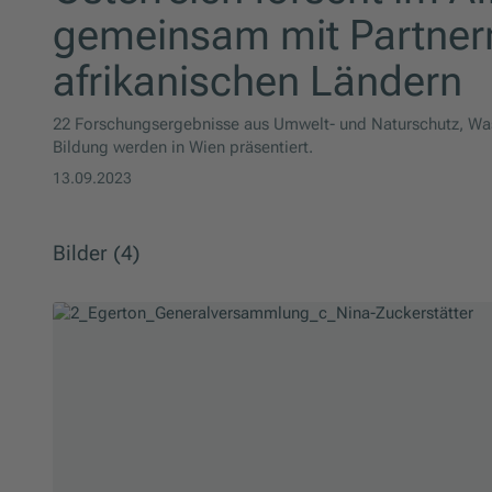
gemeinsam mit Partner
afrikanischen Ländern
22 Forschungsergebnisse aus Umwelt- und Naturschutz, Wass
Bildung werden in Wien präsentiert.
13.09.2023
Bilder (4)
Slider überspringen