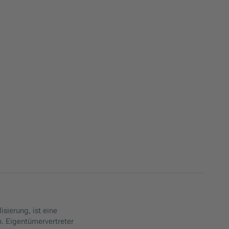
isierung, ist eine
. Eigentümervertreter