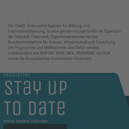
Der OeAD, Österreichs Agentur für Bildung und
Internationalisierung, ist eine gemeinnützige GmbH im Eigentum
der Republik Österreich. Eigentümervertreter ist das
Bundesministerium für Frauen, Wissenschaft und Forschung.
Die Programme und Maßnahmen des OeAD werden
insbesondere von BMFWF, BMB, BKA, BMWKMS, der ADA
sowie der Europäischen Kommission finanziert.
newsletter
stay up
to date
Immer bestens informiert.