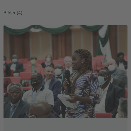
Bilder (4)
Slider überspringen