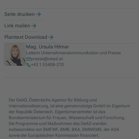
Seite drucken
Link mailen
Plaintext Download
Mag. Ursula Hilmar
Leiterin Unternehmenskommunikation und Presse
presse@oead.at
+43 1 53408-270
Der OeAD, Österreichs Agentur für Bildung und
Internationalisierung, ist eine gemeinnützige GmbH im Eigentum
der Republik Österreich. Eigentümervertreter ist das
Bundesministerium für Frauen, Wissenschaft und Forschung.
Die Programme und Maßnahmen des OeAD werden
insbesondere von BMFWF, BMB, BKA, BMWKMS, der ADA
sowie der Europäischen Kommission finanziert.