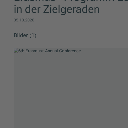
in der Zielgeraden
05.10.2020
Bilder (1)
Slider überspringen