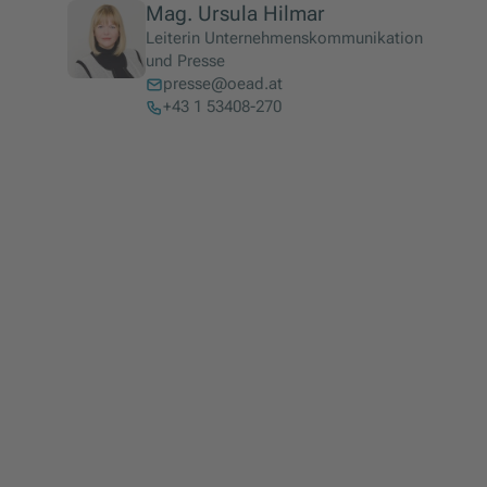
Mag. Ursula Hilmar
Leiterin Unternehmenskommunikation
und Presse
presse@oead.at
+43 1 53408-270