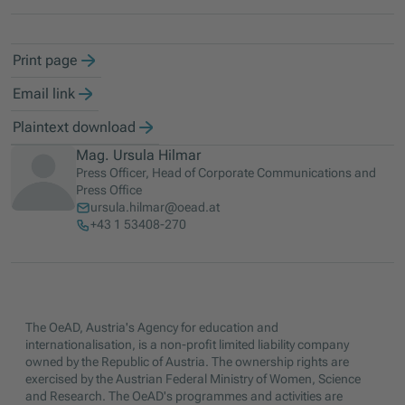
Print page
Email link
Plaintext download
Mag. Ursula Hilmar
Press Officer, Head of Corporate Communications and
Press Office
ursula.hilmar@oead.at
+43 1 53408-270
The OeAD, Austria's Agency for education and
internationalisation, is a non-profit limited liability company
owned by the Republic of Austria. The ownership rights are
exercised by the Austrian Federal Ministry of Women, Science
and Research. The OeAD's programmes and activities are