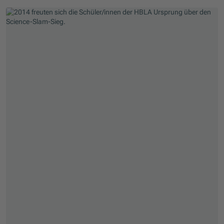
Skip slider